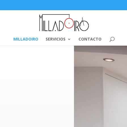
MILLADOIRO
SERVICIOS
CONTACTO