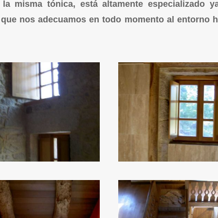
la misma tónica, está altamente especializado y
o que nos adecuamos en todo momento al entorno ha