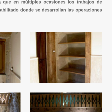
a que en múltiples ocasiones los trabajos de
bilitado donde se desarrollan las operaciones