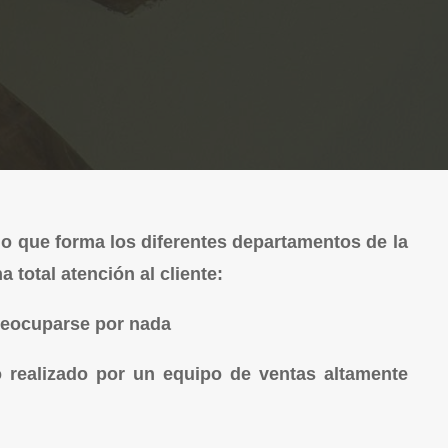
 que forma los diferentes departamentos de la
total atención al cliente:
preocuparse por nada
 realizado por un equipo de ventas altamente