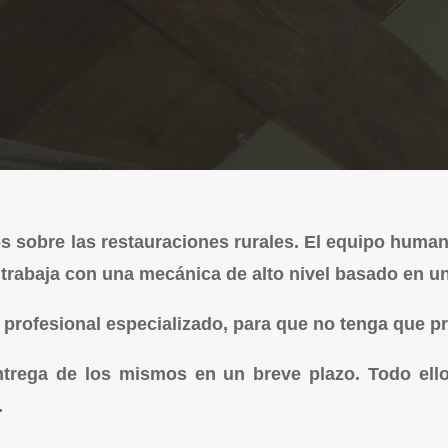
sobre las restauraciones rurales. El equipo humano
rabaja con una mecánica de alto nivel basado en una 
profesional especializado, para que no tenga que 
ntrega de los mismos en un breve plazo. Todo ello
.