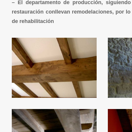
– El departamento de producción, siguiendo 
restauración conllevan remodelaciones, por l
de rehabilitación