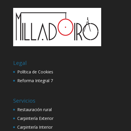
Legal
Política de Cookies
Reforma Integral 7
Servicios
Restauración rural
Carpintería Exterior
Carpintería Interior