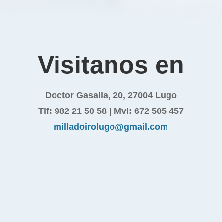
Visitanos en
Doctor Gasalla, 20, 27004 Lugo
Tlf: 982 21 50 58 | Mvl: 672 505 457
milladoirolugo@gmail.com